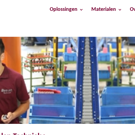
Oplossingen
Materialen
Ov