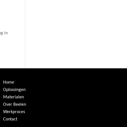
ng in
Home
Oplossingen
Materialen
Over Beelen
Werkproces
Contact