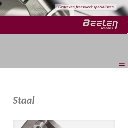
Staal