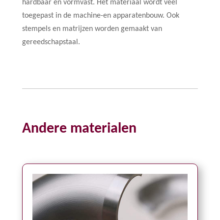
hardbaar en vormvast. Het materiaal wordt veel
toegepast in de machine-en apparatenbouw. Ook
stempels en matrijzen worden gemaakt van
gereedschapstaal.
Andere materialen