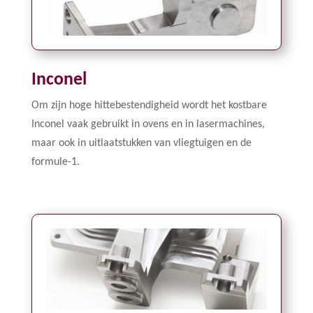
Inconel
Om zijn hoge hittebestendigheid wordt het kostbare
Inconel vaak gebruikt in ovens en in lasermachines,
maar ook in uitlaatstukken van vliegtuigen en de
formule-1.