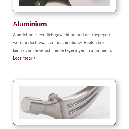
Aluminium
Aluminium is een lichtgewicht metaal dat toegepast
wordt in luchtvaart en machinebouw. Beelen bezit
kennis van de verschillende legeringen in aluminium.
Lees meer >