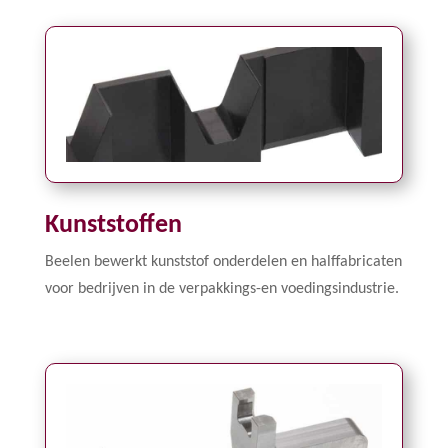
Kunststoffen
Beelen bewerkt kunststof onderdelen en halffabricaten
voor bedrijven in de verpakkings-en voedingsindustrie.