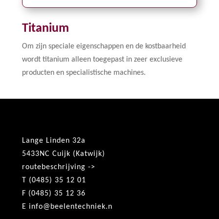
Titanium
Om zijn speciale eigenschappen en de kostbaarheid
wordt titanium alleen toegepast in zeer exclusieve
producten en specialistische machines.
Lange Linden 32a
5433NC Cuijk (Katwijk)
routebeschrijving ->
T (0485) 35 12 01
F (0485) 35 12 36
E
info@beelentechniek.n