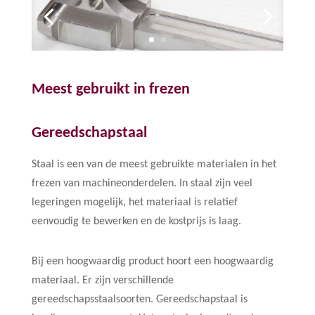
Meest gebruikt in frezen
Gereedschapstaal
Staal is een van de meest gebruikte materialen in het
frezen van machineonderdelen. In staal zijn veel
legeringen mogelijk, het materiaal is relatief
eenvoudig te bewerken en de kostprijs is laag.
Bij een hoogwaardig product hoort een hoogwaardig
materiaal. Er zijn verschillende
gereedschapsstaalsoorten. Gereedschapstaal is