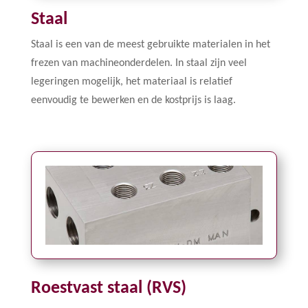
Staal
Staal is een van de meest gebruikte materialen in het
frezen van machineonderdelen. In staal zijn veel
legeringen mogelijk, het materiaal is relatief
eenvoudig te bewerken en de kostprijs is laag.
Roestvast staal (RVS)