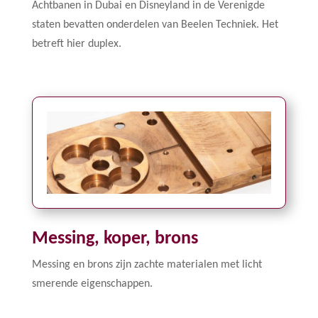
Achtbanen in Dubai en Disneyland in de Verenigde
staten bevatten onderdelen van Beelen Techniek. Het
betreft hier duplex.
Messing, koper, brons
Messing en brons zijn zachte materialen met licht
smerende eigenschappen.