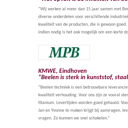
“Wij werken al meer dan 15 jaar samen met Bee
diverse onderdelen voor verschillende industrieë
kwaliteit van de producten, die is gewoon goed. 
indien nodig is het ook mogelijk om een korte do
KMWE, Eindhoven
“Beelen is sterk in kunststof, staa
“Beelen techniek is een betrouwbare leverancie
kwaliteit verhouding. Voor ons zijn ze vooral ster
titanium. Levertijden worden goed gehaald. Voo
Jan en Yvonne te maken krijgt bij aanvragen, lev
vragen. Zo kunnen we snel schakelen.”