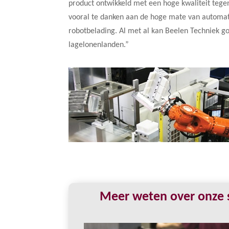
product ontwikkeld met een hoge kwaliteit tegen
vooral te danken aan de hoge mate van automat
robotbelading. Al met al kan Beelen Techniek 
lagelonenlanden.”
Meer weten over onze s