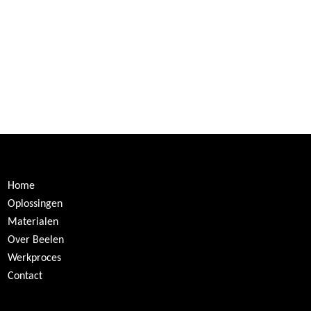
Home
Oplossingen
Materialen
Over Beelen
Werkproces
Contact