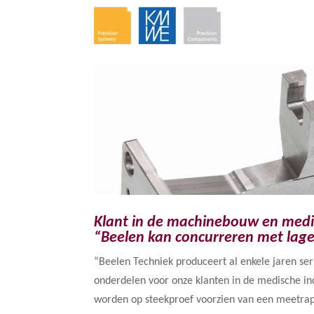
Klant in de machinebouw en medi
“Beelen kan concurreren met lag
“Beelen Techniek produceert al enkele jaren ser
onderdelen voor onze klanten in de medische in
worden op steekproef voorzien van een meetra