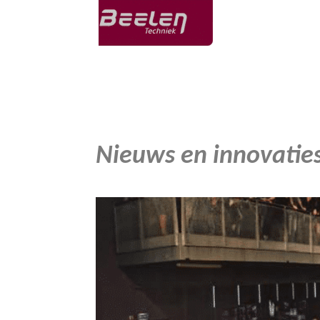
Nieuws en innovatie