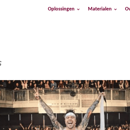
Oplossingen
Materialen
Ov
s