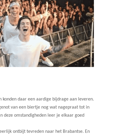
konden daar een aardige bijdrage aan leveren.
enot van een biertje nog wat nagepraat tot in
 in deze omstandigheden leer je elkaar goed
rlijk ontbijt tevreden naar het Brabantse. En