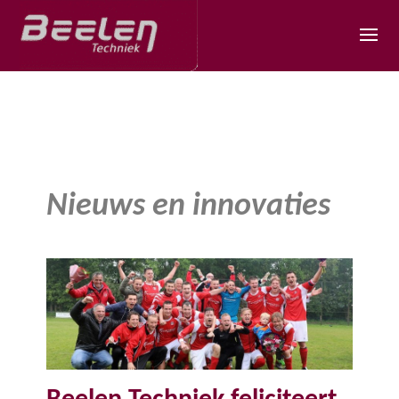
Nieuws en innovaties