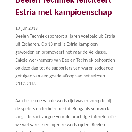
Beelen Techniek feliciteert
Estria met kampioenschap
10 jun 2018
Beelen Techniek sponsort al jaren voetbalclub Estria
uit Escharen. Op 13 mei is Estria kampioen
geworden en promoveert het naar de 4e klasse.
Enkele werknemers van Beelen Techniek behoorden
op deze dag tot de supporters ven waren zodoende
getuigen van een goede afloop van het seizoen
2017-2018.
Aan het einde van de wedstrijd was er vreugde bij
de spelers en technische staf. Bengaals vuurwerk
langs de kant zorgde voor de prachtige taferelen die
we wel vaker zien bij zulke wedstrijden. Beelen