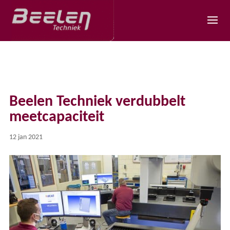
Beelen Techniek verdubbelt
meetcapaciteit
12 jan 2021