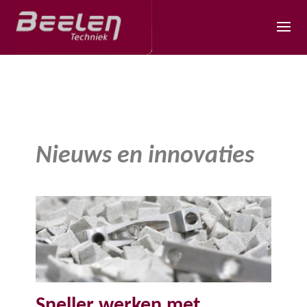
Nieuws en innovaties
Sneller werken met