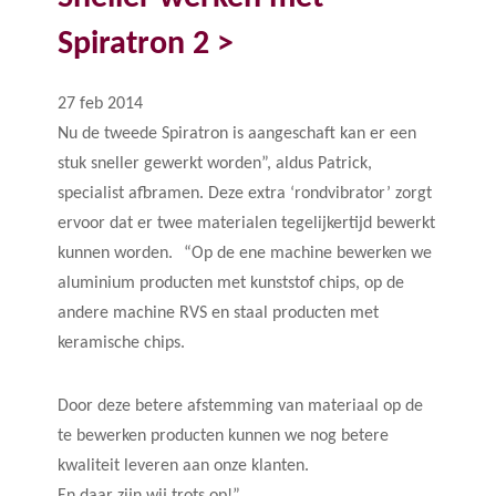
Spiratron 2 >
27 feb 2014
Nu de tweede Spiratron is aangeschaft kan er een
stuk sneller gewerkt worden”, aldus Patrick,
specialist afbramen. Deze extra ‘rondvibrator’ zorgt
ervoor dat er twee materialen tegelijkertijd bewerkt
kunnen worden. “Op de ene machine bewerken we
aluminium producten met kunststof chips, op de
andere machine RVS en staal producten met
keramische chips.
Door deze betere afstemming van materiaal op de
te bewerken producten kunnen we nog betere
kwaliteit leveren aan onze klanten.