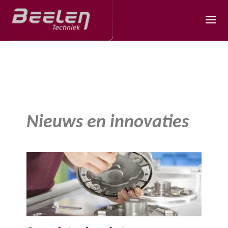
Nieuws en innovaties