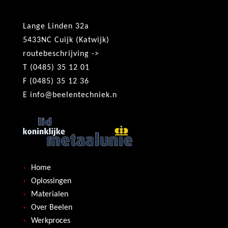
Lange Linden 32a
5433NC Cuijk (Katwijk)
routebeschrijving ->
T (0485) 35 12 01
F (0485) 35 12 36
E
info@beelentechniek.n
Home
Oplossingen
Materialen
Over Beelen
Werkproces