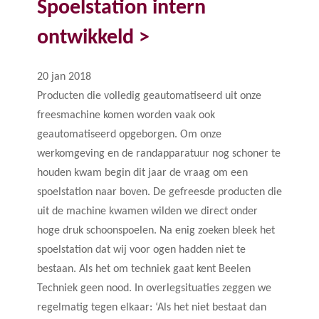
Spoelstation intern
ontwikkeld >
20 jan 2018
Producten die volledig geautomatiseerd uit onze
freesmachine komen worden vaak ook
geautomatiseerd opgeborgen. Om onze
werkomgeving en de randapparatuur nog schoner te
houden kwam begin dit jaar de vraag om een
spoelstation naar boven. De gefreesde producten die
uit de machine kwamen wilden we direct ­­onder
hoge druk schoonspoelen. Na enig zoeken bleek het
spoelstation dat wij voor ogen hadden niet te
bestaan. Als het om techniek gaat kent Beelen
Techniek geen nood. In overlegsituaties zeggen we
regelmatig tegen elkaar: ‘Als het niet bestaat dan