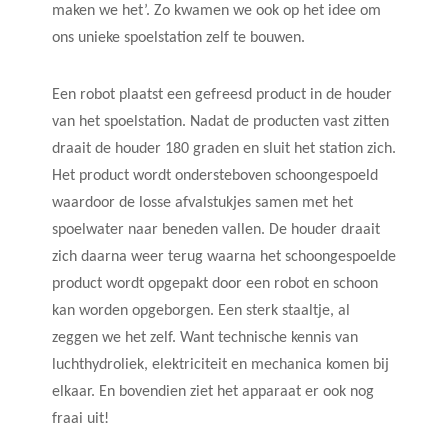
maken we het’. Zo kwamen we ook op het idee om
ons unieke spoelstation zelf te bouwen.
Een robot plaatst een gefreesd product in de houder
van het spoelstation. Nadat de producten vast zitten
draait de houder 180 graden en sluit het station zich.
Het product wordt ondersteboven schoongespoeld
waardoor de losse afvalstukjes samen met het
spoelwater naar beneden vallen. De houder draait
zich daarna weer terug waarna het schoongespoelde
product wordt opgepakt door een robot en schoon
kan worden opgeborgen. Een sterk staaltje, al
zeggen we het zelf. Want technische kennis van
luchthydroliek, elektriciteit en mechanica komen bij
elkaar. En bovendien ziet het apparaat er ook nog
fraai uit!