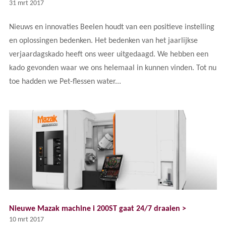
31 mrt 2017
Nieuws en innovaties Beelen houdt van een positieve instelling
en oplossingen bedenken. Het bedenken van het jaarlijkse
verjaardagskado heeft ons weer uitgedaagd. We hebben een
kado gevonden waar we ons helemaal in kunnen vinden. Tot nu
toe hadden we Pet-flessen water...
Nieuwe Mazak machine i 200ST gaat 24/7 draaien >
10 mrt 2017