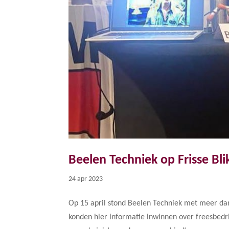
Beelen Techniek op Frisse Blik
24 apr 2023
Op 15 april stond Beelen Techniek met meer dan 
konden hier informatie inwinnen over freesbedrij