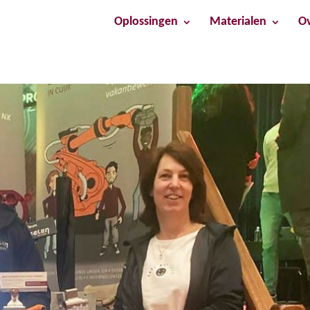
Oplossingen
Materialen
Ov