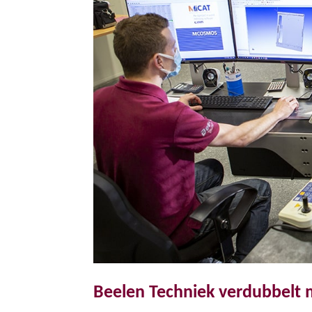
Beelen Techniek verdubbelt 