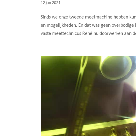
12 jan 2021
Sinds we onze tweede meetmachine hebben kunn
en mogelijkheden. En dat was geen overbodige 
vaste meettechnicus René nu doorwerken aan de