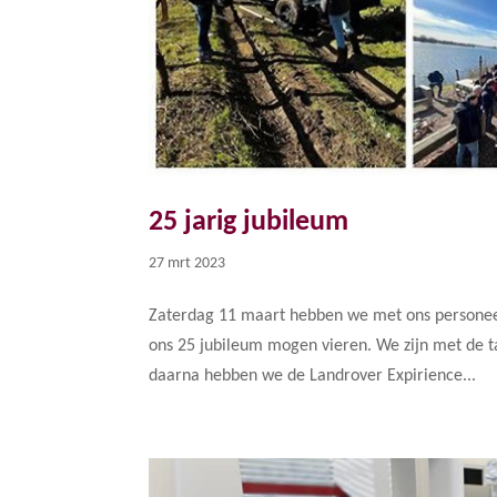
25 jarig jubileum
27 mrt 2023
Zaterdag 11 maart hebben we met ons persone
ons 25 jubileum mogen vieren. We zijn met de t
daarna hebben we de Landrover Expirience...