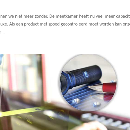
en we niet meer zonder. De meetkamer heeft nu veel meer capacit
luxe. Als een product met spoed gecontroleerd moet worden kan onz
...