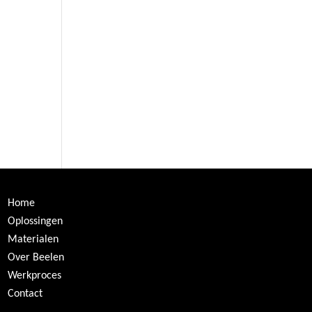
Home
Oplossingen
Materialen
Over Beelen
Werkproces
Contact