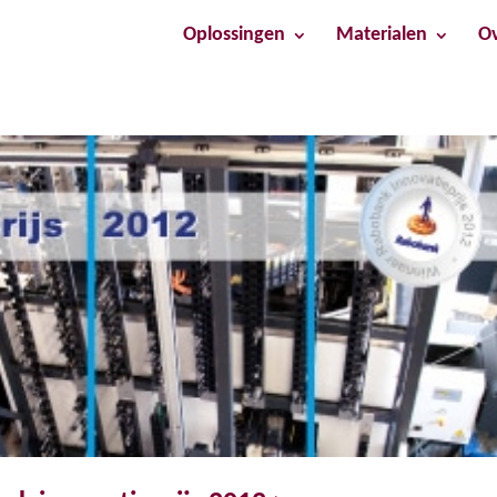
Oplossingen
Materialen
Ov