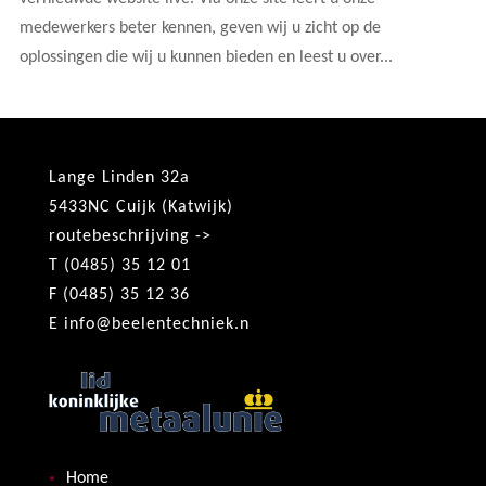
medewerkers beter kennen, geven wij u zicht op de
oplossingen die wij u kunnen bieden en leest u over...
Lange Linden 32a
5433NC Cuijk (Katwijk)
routebeschrijving ->
T (0485) 35 12 01
F (0485) 35 12 36
E
info@beelentechniek.n
Home