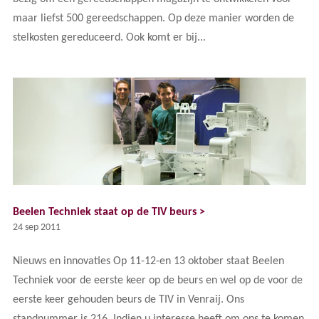
maar liefst 500 gereedschappen. Op deze manier worden de
stelkosten gereduceerd. Ook komt er bij...
Beelen Techniek staat op de TIV beurs >
24 sep 2011
Nieuws en innovaties Op 11-12-en 13 oktober staat Beelen
Techniek voor de eerste keer op de beurs en wel op de voor de
eerste keer gehouden beurs de TIV in Venraij. Ons