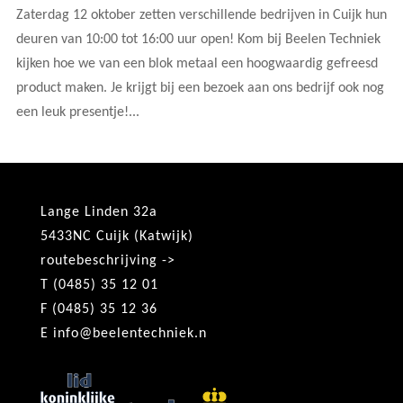
Zaterdag 12 oktober zetten verschillende bedrijven in Cuijk hun
deuren van 10:00 tot 16:00 uur open! Kom bij Beelen Techniek
kijken hoe we van een blok metaal een hoogwaardig gefreesd
product maken. Je krijgt bij een bezoek aan ons bedrijf ook nog
een leuk presentje!...
Lange Linden 32a
5433NC Cuijk (Katwijk)
routebeschrijving ->
T (0485) 35 12 01
F (0485) 35 12 36
E
info@beelentechniek.n