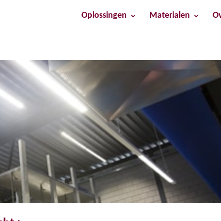
Oplossingen
Materialen
Ov