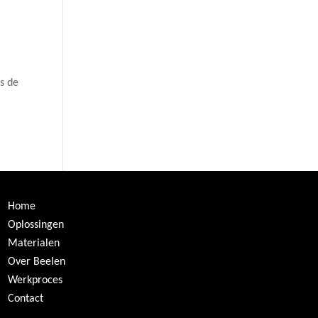
s de
Home
Oplossingen
Materialen
Over Beelen
Werkproces
Contact